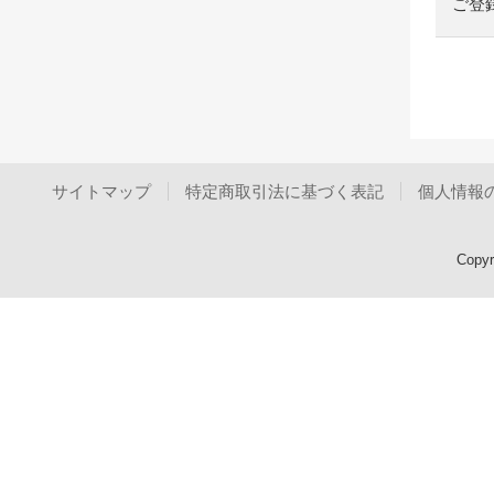
ご登
サイトマップ
特定商取引法に基づく表記
個人情報
Copy