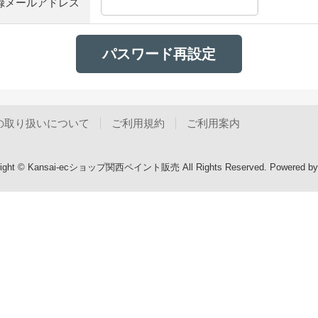
録メールアドレス
の取り扱いについて
ご利用規約
ご利用案内
right © Kansai-ecショップ関西ペイント販売 All Rights Reserved.
Powered b